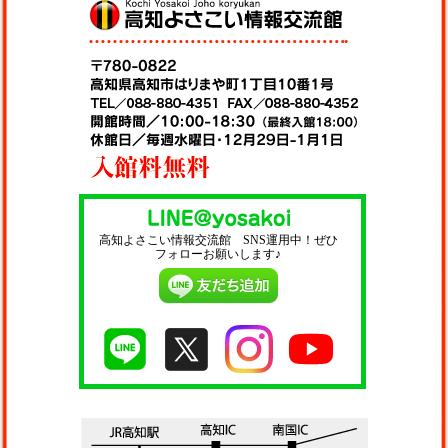
高知よさこい情報交流館 SNS運用中！ぜひ
フォローお願いします♪