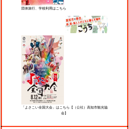
団体旅行、学校利用はこちら
「よさこい全国大会」はこちら【（公社）高知市観光協
会】