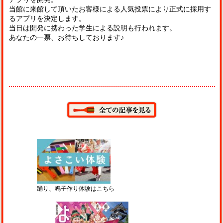
当館に来館して頂いたお客様による人気投票により正式に採用す
るアプリを決定します。
当日は開発に携わった学生による説明も行われます。
あなたの一票、お待ちしております♪
踊り、鳴子作り体験はこちら