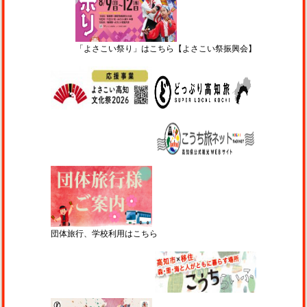
「よさこい祭り」はこちら【よさこい祭振興会】
団体旅行、学校利用はこちら