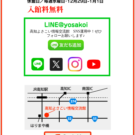
高知よさこい情報交流館 SNS運用中！ぜひ
フォローお願いします♪