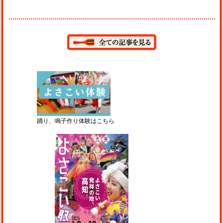
踊り、鳴子作り体験はこちら