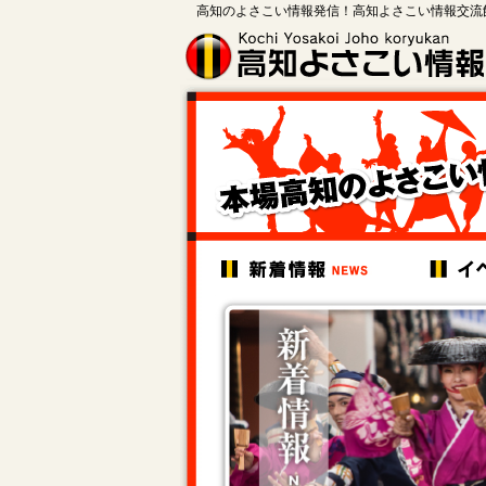
高知のよさこい情報発信！高知よさこい情報交流