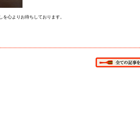
しを心よりお待ちしております。