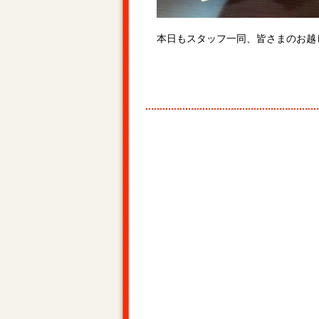
本日もスタッフ一同、皆さまのお越