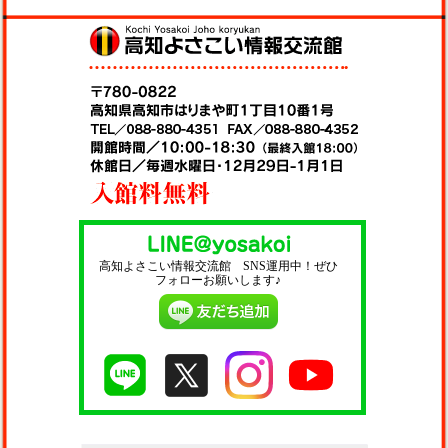
高知よさこい情報交流館 SNS運用中！ぜひ
フォローお願いします♪