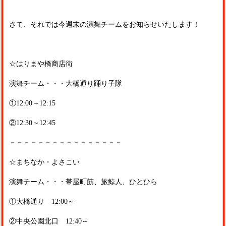
さて、それでは今週末の演舞チームをお知らせいたします！
☆はりまや橋商店街
演舞チーム・・・大橋通り踊り子隊
①12:00～12:15
②12:30～12:45
－－－－－－－－－－－－－－－－
☆まちなか・よさこい
演舞チーム・・・帯屋町筋、旅鯨人、ひとひら
①大橋通り 12:00～
②中央公園北口 12:40～