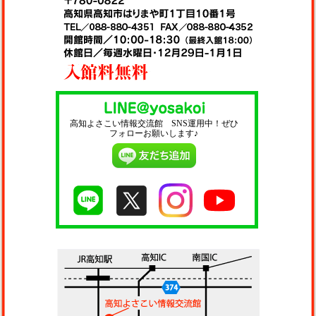
高知よさこい情報交流館 SNS運用中！ぜひ
フォローお願いします♪