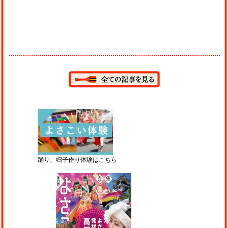
踊り、鳴子作り体験はこちら