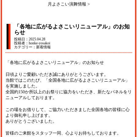
月よさこい演舞情報
>
「各地に広がるよさこいリニューアル」のお知
らせ
投稿日：2025.04.28
投稿者：honke-yosakoi
カテゴリー：新着情報
「各地に広がるよさこいリニューアル」のお知らせ
日頃よりご愛顧いただき誠にありがとうございます。
当館ではこのたび、「全国各地に広がるよさこいリニューアル」
を実施しました。
全国約150か所以上のお祭りに協力をいただき、新たなパネルをリ
ニューアルしております。
この場をお借りして、ご協力いただきました全国各地の皆様に心
より御礼申し上げます。
ありがとうございました。
皆様のご来館をスタッフ一同、心よりお待ちしております。