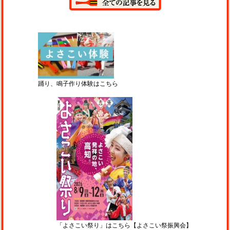
踊り、鳴子作り体験はこちら
「よさこい祭り」はこちら【よさこい祭振興会】