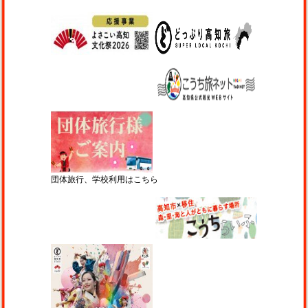
団体旅行、学校利用はこちら