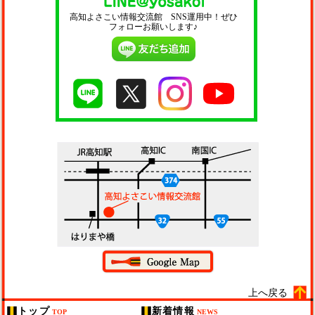
高知よさこい情報交流館 SNS運用中！ぜひ
フォローお願いします♪
上へ戻る
トップ
新着情報
TOP
NEWS